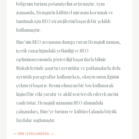
bölgenin turizm potansiyelini artırmıştır. Aynı
zamanda, Hemşin'in kültürel mirasını korumak ve
tanıtmak için SEO stratejilerini başarılı bir şekilde
kullanmıştır.
Rize'nin SEO arenasına damga vuran Hemşinli uzman,
içerik yazarlığındaki yetkinliği ve SEO
optimizasyonunda gösterdiği başarılarla bilinir.
Makalelerinde şaşırtıcı ayrıntılar ve patlamalarla dolu
ayrıntılı paragraflar kullanırken, okuyucunun ilgisini
çekmeyi başarır. Resmi olmayan bir ton kullanarak
kişisel bir etki yaratır ve aktif sesi tercih ederek metni
canlı tutar. Hemşinli uzmanın SEO alanındaki
çalışmaları, Rize'ye turizm ve kültürel alanda büyük
faydalar sağlamıştır.
UNCATEGORIZED