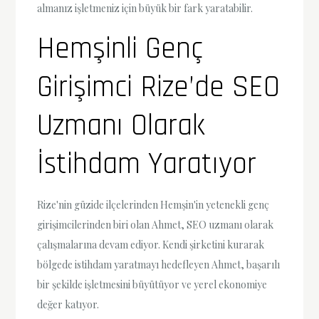
almanız işletmeniz için büyük bir fark yaratabilir.
Hemşinli Genç
Girişimci Rize’de SEO
Uzmanı Olarak
İstihdam Yaratıyor
Rize'nin güzide ilçelerinden Hemşin'in yetenekli genç
girişimcilerinden biri olan Ahmet, SEO uzmanı olarak
çalışmalarına devam ediyor. Kendi şirketini kurarak
bölgede istihdam yaratmayı hedefleyen Ahmet, başarılı
bir şekilde işletmesini büyütüyor ve yerel ekonomiye
değer katıyor.