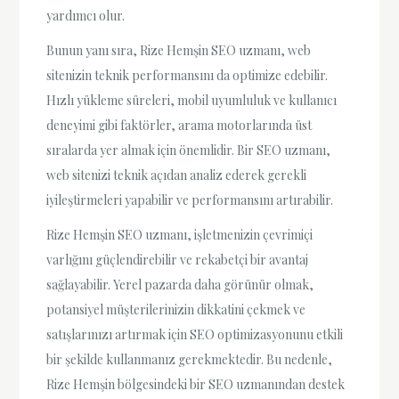
yardımcı olur.
Bunun yanı sıra, Rize Hemşin SEO uzmanı, web
sitenizin teknik performansını da optimize edebilir.
Hızlı yükleme süreleri, mobil uyumluluk ve kullanıcı
deneyimi gibi faktörler, arama motorlarında üst
sıralarda yer almak için önemlidir. Bir SEO uzmanı,
web sitenizi teknik açıdan analiz ederek gerekli
iyileştirmeleri yapabilir ve performansını artırabilir.
Rize Hemşin SEO uzmanı, işletmenizin çevrimiçi
varlığını güçlendirebilir ve rekabetçi bir avantaj
sağlayabilir. Yerel pazarda daha görünür olmak,
potansiyel müşterilerinizin dikkatini çekmek ve
satışlarınızı artırmak için SEO optimizasyonunu etkili
bir şekilde kullanmanız gerekmektedir. Bu nedenle,
Rize Hemşin bölgesindeki bir SEO uzmanından destek