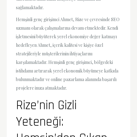
sağlamaktadır.
Hemşinli genç girişimci Ahmet, Rize ve çevresinde SEO
uzmanı olarak çalışmalarına devam etmektedir. Kendi
işletmesini büyüterek yerel ekonomiye değer katmayı
hedefleyen Ahmet, içerik kalitesi ve kişiye özel
stratejileriyle müşterilerinin ihtiyaçlarını
karşılamaktadır. Hemşinli genç girişimci, bölgedeki
istihdamı artırarak yerel ekonomik büyümeye katkıda
bulunmaktadır ve online pazarlama alanında başarılı
projelere imza atmaktadır.
Rize’nin Gizli
Yeteneği: