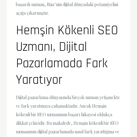
başarılı uzman, Rize'nin dijital dünyadaki potansiyelini
açığa çıkarmıştır.
Hemşin Kökenli SEO
Uzmanı, Dijital
Pazarlamada Fark
Yaratıyor
Dijital pazarlama dünyasında birçok uzman yetişmekte
ve fark yaratmaya çalışmaktadır. Ancak Hemşin
kökenli bir SEO uzmanının başarı hikayesi oldukça
dikkat çekicidir. Bu makalede, Hemşin kökenli bir SEO
uzmanının dijital pazarlamada nasıl fark yarattığına ve