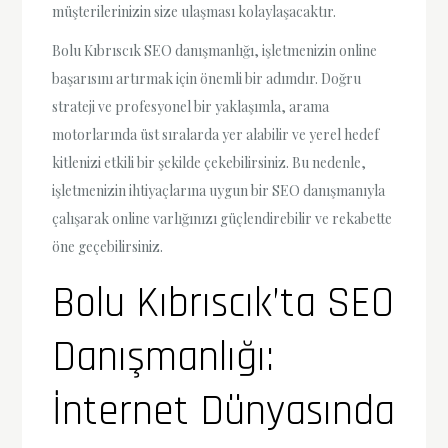
müşterilerinizin size ulaşması kolaylaşacaktır.
Bolu Kıbrıscık SEO danışmanlığı, işletmenizin online
başarısını artırmak için önemli bir adımdır. Doğru
strateji ve profesyonel bir yaklaşımla, arama
motorlarında üst sıralarda yer alabilir ve yerel hedef
kitlenizi etkili bir şekilde çekebilirsiniz. Bu nedenle,
işletmenizin ihtiyaçlarına uygun bir SEO danışmanıyla
çalışarak online varlığınızı güçlendirebilir ve rekabette
öne geçebilirsiniz.
Bolu Kıbrıscık’ta SEO
Danışmanlığı:
İnternet Dünyasında