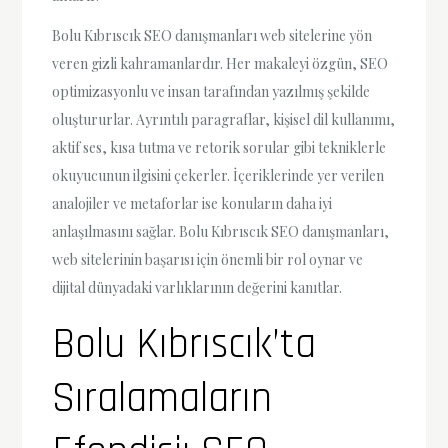
Bolu Kıbrıscık SEO danışmanları web sitelerine yön
veren gizli kahramanlardır. Her makaleyi özgün, SEO
optimizasyonlu ve insan tarafından yazılmış şekilde
oluştururlar. Ayrıntılı paragraflar, kişisel dil kullanımı,
aktif ses, kısa tutma ve retorik sorular gibi tekniklerle
okuyucunun ilgisini çekerler. İçeriklerinde yer verilen
analojiler ve metaforlar ise konuların daha iyi
anlaşılmasını sağlar. Bolu Kıbrıscık SEO danışmanları,
web sitelerinin başarısı için önemli bir rol oynar ve
dijital dünyadaki varlıklarının değerini kanıtlar.
Bolu Kıbrıscık’ta
Sıralamaların