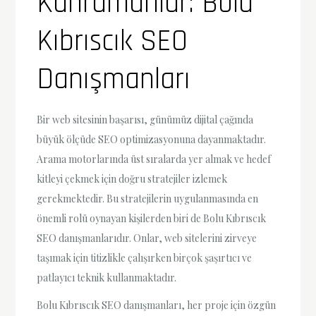
Kahramanlar: Bolu
Kıbrıscık SEO
Danışmanları
Bir web sitesinin başarısı, günümüz dijital çağında
büyük ölçüde SEO optimizasyonuna dayanmaktadır.
Arama motorlarında üst sıralarda yer almak ve hedef
kitleyi çekmek için doğru stratejiler izlemek
gerekmektedir. Bu stratejilerin uygulanmasında en
önemli rolü oynayan kişilerden biri de Bolu Kıbrıscık
SEO danışmanlarıdır. Onlar, web sitelerini zirveye
taşımak için titizlikle çalışırken birçok şaşırtıcı ve
patlayıcı teknik kullanmaktadır.
Bolu Kıbrıscık SEO danışmanları, her proje için özgün