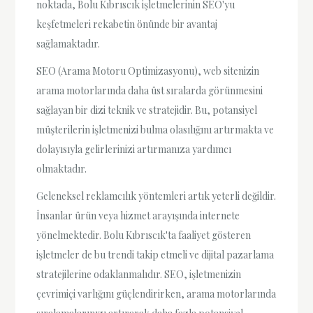
noktada, Bolu Kıbrıscık işletmelerinin SEO'yu
keşfetmeleri rekabetin önünde bir avantaj
sağlamaktadır.
SEO (Arama Motoru Optimizasyonu), web sitenizin
arama motorlarında daha üst sıralarda görünmesini
sağlayan bir dizi teknik ve stratejidir. Bu, potansiyel
müşterilerin işletmenizi bulma olasılığını artırmakta ve
dolayısıyla gelirlerinizi artırmanıza yardımcı
olmaktadır.
Geleneksel reklamcılık yöntemleri artık yeterli değildir.
İnsanlar ürün veya hizmet arayışında internete
yönelmektedir. Bolu Kıbrıscık'ta faaliyet gösteren
işletmeler de bu trendi takip etmeli ve dijital pazarlama
stratejilerine odaklanmalıdır. SEO, işletmenizin
çevrimiçi varlığını güçlendirirken, arama motorlarında