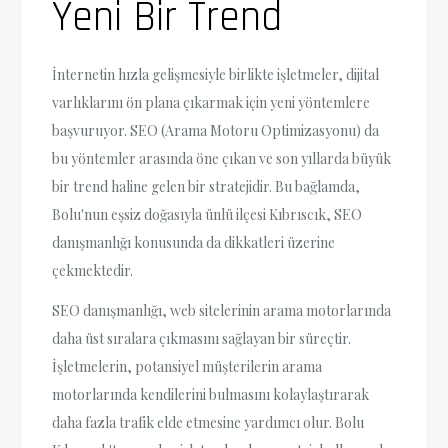
Yeni Bir Trend
İnternetin hızla gelişmesiyle birlikte işletmeler, dijital
varlıklarını ön plana çıkarmak için yeni yöntemlere
başvuruyor. SEO (Arama Motoru Optimizasyonu) da
bu yöntemler arasında öne çıkan ve son yıllarda büyük
bir trend haline gelen bir stratejidir. Bu bağlamda,
Bolu'nun eşsiz doğasıyla ünlü ilçesi Kıbrıscık, SEO
danışmanlığı konusunda da dikkatleri üzerine
çekmektedir.
SEO danışmanlığı, web sitelerinin arama motorlarında
daha üst sıralara çıkmasını sağlayan bir süreçtir.
İşletmelerin, potansiyel müşterilerin arama
motorlarında kendilerini bulmasını kolaylaştırarak
daha fazla trafik elde etmesine yardımcı olur. Bolu