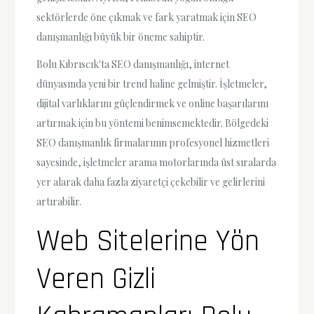
sektörlerde öne çıkmak ve fark yaratmak için SEO
danışmanlığı büyük bir öneme sahiptir.
Bolu Kıbrıscık'ta SEO danışmanlığı, internet
dünyasında yeni bir trend haline gelmiştir. İşletmeler,
dijital varlıklarını güçlendirmek ve online başarılarını
artırmak için bu yöntemi benimsemektedir. Bölgedeki
SEO danışmanlık firmalarının profesyonel hizmetleri
sayesinde, işletmeler arama motorlarında üst sıralarda
yer alarak daha fazla ziyaretçi çekebilir ve gelirlerini
artırabilir.
Web Sitelerine Yön
Veren Gizli