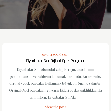
UNCATEGORIZED
Diyarbakır Sur Orjinal Opel Parçaları
Diyarbakır Sur otomobil sahipleri için, araçlarının
performansını ve kalitesini korumak önemlidir. Bu nedenle,
orijinal yedek parçalar kullanmak büyük bir öneme sahiptir.
Orijinal Opel parçaları, güvenilirlikleri ve dayanıklılıklarıyla
tanınırken, Diyarbakır Sur'da […]
View the post