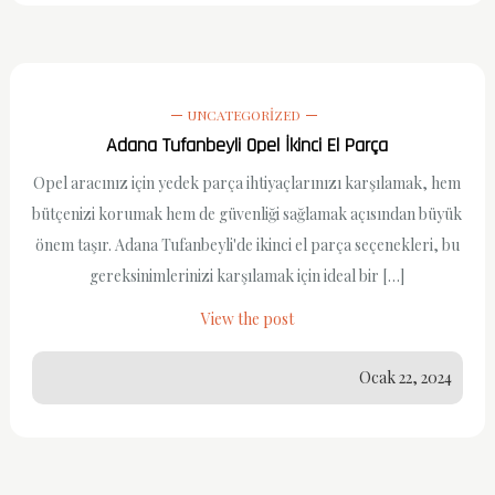
UNCATEGORIZED
Adana Tufanbeyli Opel İkinci El Parça
Opel aracınız için yedek parça ihtiyaçlarınızı karşılamak, hem
bütçenizi korumak hem de güvenliği sağlamak açısından büyük
önem taşır. Adana Tufanbeyli'de ikinci el parça seçenekleri, bu
gereksinimlerinizi karşılamak için ideal bir […]
View the post
Ocak 22, 2024