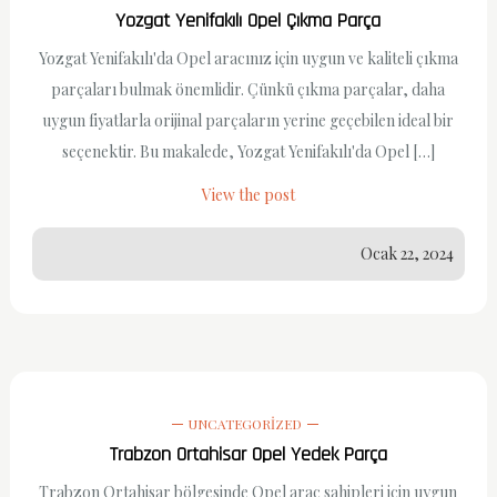
Yozgat Yenifakılı Opel Çıkma Parça
Yozgat Yenifakılı'da Opel aracınız için uygun ve kaliteli çıkma
parçaları bulmak önemlidir. Çünkü çıkma parçalar, daha
uygun fiyatlarla orijinal parçaların yerine geçebilen ideal bir
seçenektir. Bu makalede, Yozgat Yenifakılı'da Opel […]
View the post
Ocak 22, 2024
UNCATEGORIZED
Trabzon Ortahisar Opel Yedek Parça
Trabzon Ortahisar bölgesinde Opel araç sahipleri için uygun