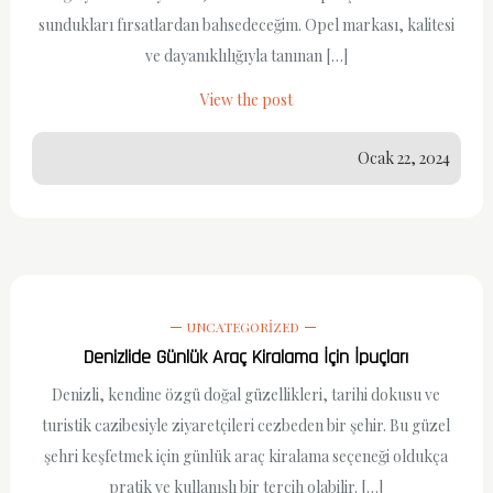
sundukları fırsatlardan bahsedeceğim. Opel markası, kalitesi
ve dayanıklılığıyla tanınan […]
View the post
Ocak 22, 2024
UNCATEGORIZED
Denizlide Günlük Araç Kiralama İçin İpuçları
Denizli, kendine özgü doğal güzellikleri, tarihi dokusu ve
turistik cazibesiyle ziyaretçileri cezbeden bir şehir. Bu güzel
şehri keşfetmek için günlük araç kiralama seçeneği oldukça
pratik ve kullanışlı bir tercih olabilir. […]