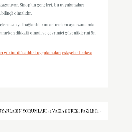
 kazanıyor. Sinop'un gençleri, bu uygulamaları
ilinçli olmalıdır.
çlerin sosyal bağlantılarını artırırken aynı zamanda
ırken dikkatli olmalı ve çevrimiçi güvenliklerini ön
cı görüntülü sohbet uygulamaları
eskişehir bedava
UYANLARIN YORUMLARI 41 VAKIA SURESI FAZILETI