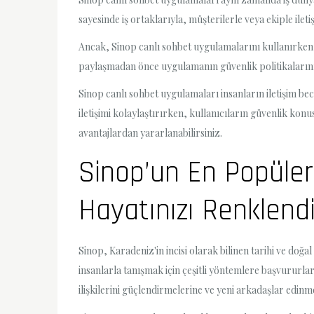
sayesinde iş ortaklarıyla, müşterilerle veya ekiple ileti
Ancak, Sinop canlı sohbet uygulamalarını kullanırken d
paylaşmadan önce uygulamanın güvenlik politikalarını i
Sinop canlı sohbet uygulamaları insanların iletişim bece
iletişimi kolaylaştırırken, kullanıcıların güvenlik ko
avantajlardan yararlanabilirsiniz.
Sinop’un En Popüler
Hayatınızı Renklend
Sinop, Karadeniz'in incisi olarak bilinen tarihi ve doğa
insanlarla tanışmak için çeşitli yöntemlere başvururla
ilişkilerini güçlendirmelerine ve yeni arkadaşlar edinm