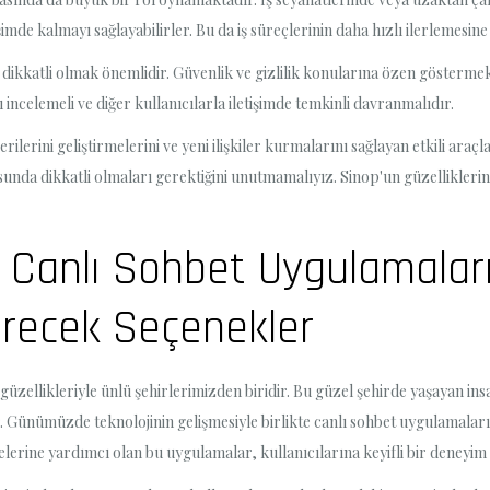
şimde kalmayı sağlayabilirler. Bu da iş süreçlerinin daha hızlı ilerlemesine
ikkatli olmak önemlidir. Güvenlik ve gizlilik konularına özen göstermek g
ncelemeli ve diğer kullanıcılarla iletişimde temkinli davranmalıdır.
rilerini geliştirmelerini ve yeni ilişkiler kurmalarını sağlayan etkili ar
nusunda dikkatli olmaları gerektiğini unutmamalıyız. Sinop'un güzellikle
 Canlı Sohbet Uygulamaları
irecek Seçenekler
l güzellikleriyle ünlü şehirlerimizden biridir. Bu güzel şehirde yaşayan in
r. Günümüzde teknolojinin gelişmesiyle birlikte canlı sohbet uygulamaları,
elerine yardımcı olan bu uygulamalar, kullanıcılarına keyifli bir deneyim