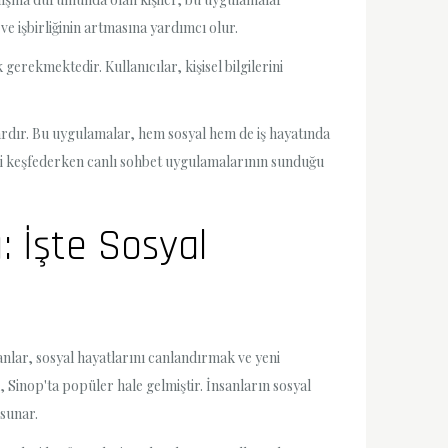
 ve işbirliğinin artmasına yardımcı olur.
erekmektedir. Kullanıcılar, kişisel bilgilerini
açlardır. Bu uygulamalar, hem sosyal hem de iş hayatında
rini keşfederken canlı sohbet uygulamalarının sunduğu
: İşte Sosyal
sanlar, sosyal hayatlarını canlandırmak ve yeni
 Sinop'ta popüler hale gelmiştir. İnsanların sosyal
 sunar.