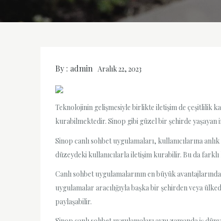
By :
admin
Aralık 22, 2023
Teknolojinin gelişmesiyle birlikte iletişim de çeşitlili
kurabilmektedir. Sinop gibi güzel bir şehirde yaşayan in
Sinop canlı sohbet uygulamaları, kullanıcılarına anlık 
düzeydeki kullanıcılarla iletişim kurabilir. Bu da farkl
Canlı sohbet uygulamalarının en büyük avantajlarından 
uygulamalar aracılığıyla başka bir şehirden veya ülkeden
paylaşabilir.
Sinop canlı sohbet uygulamaları aynı zamanda iş düny