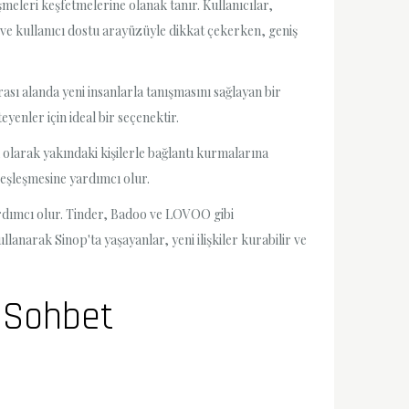
meleri keşfetmelerine olanak tanır. Kullanıcılar,
t ve kullanıcı dostu arayüzüyle dikkat çekerken, geniş
ası alanda yeni insanlarla tanışmasını sağlayan bir
yenler için ideal bir seçenektir.
olarak yakındaki kişilerle bağlantı kurmalarına
 eşleşmesine yardımcı olur.
ardımcı olur. Tinder, Badoo ve LOVOO gibi
llanarak Sinop'ta yaşayanlar, yeni ilişkiler kurabilir ve
ı Sohbet