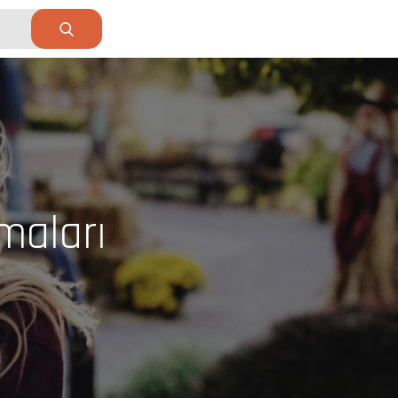
maları