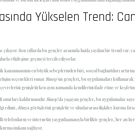
rasında Yükselen Trend: Ca
e çıkıyor. Son yıllarda bu gençler arasında hızla yayılan bir trend var: c
nlarla etkileşime geçmeyi tercih ediyorlar.
k kazanmasının en büyük sebeplerinden biri, sosyal bağlantıları artırmas
tişim seçenekleri sunar. Sinop'un gençleri, bu uygulamaları kullanarak yen
l çevrelerini genişletirken aynı zamanda kendilerini ifade etme ve keşfetm
fi sınırları kaldırmasıdır. Sinop'da yaşayan gençler, bu uygulamalar sayes
lgi edinir, dünya görüşlerini genişletir ve uluslararası ilişkiler kurma fırsa
ı telefonların ve internetin yaygınlaşmasıyla birlikte gençler, her an he
m kurma imkanı sağlıyor.