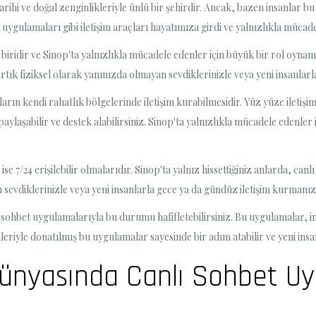
rihi ve doğal zenginlikleriyle ünlü bir şehirdir. Ancak, bazen insanlar bu g
t uygulamaları gibi iletişim araçları hayatımıza girdi ve yalnızlıkla mücad
biridir ve Sinop'ta yalnızlıkla mücadele edenler için büyük bir rol oynam
tık fiziksel olarak yanınızda olmayan sevdiklerinizle veya yeni insanlarla 
arın kendi rahatlık bölgelerinde iletişim kurabilmesidir. Yüz yüze ileti
aylaşabilir ve destek alabilirsiniz. Sinop'ta yalnızlıkla mücadele edenler
se 7/24 erişilebilir olmalarıdır. Sinop'ta yalnız hissettiğiniz anlarda, ca
 sevdiklerinizle veya yeni insanlarla gece ya da gündüz iletişim kurmanız
sohbet uygulamalarıyla bu durumu hafifletebilirsiniz. Bu uygulamalar, ins
kleriyle donatılmış bu uygulamalar sayesinde bir adım atabilir ve yeni insan
nyasında Canlı Sohbet Uygul