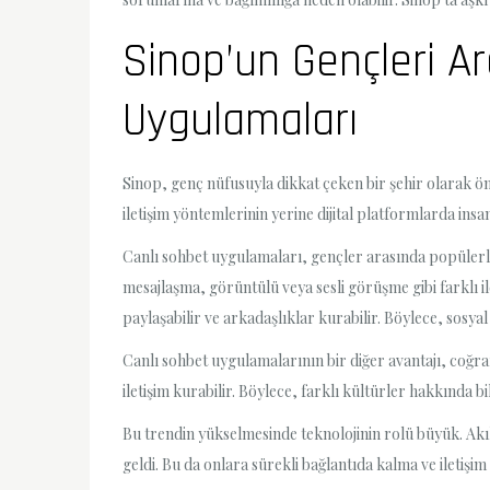
Sinop’un Gençleri A
Uygulamaları
Sinop, genç nüfusuyla dikkat çeken bir şehir olarak ön
iletişim yöntemlerinin yerine dijital platformlarda insa
Canlı sohbet uygulamaları, gençler arasında popülerli
mesajlaşma, görüntülü veya sesli görüşme gibi farklı ile
paylaşabilir ve arkadaşlıklar kurabilir. Böylece, sosya
Canlı sohbet uygulamalarının bir diğer avantajı, coğra
iletişim kurabilir. Böylece, farklı kültürler hakkında bi
Bu trendin yükselmesinde teknolojinin rolü büyük. Akıll
geldi. Bu da onlara sürekli bağlantıda kalma ve iletişi