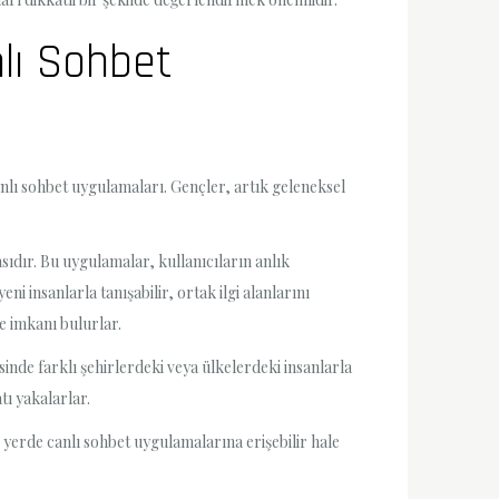
nlı Sohbet
anlı sohbet uygulamaları. Gençler, artık geleneksel
ıdır. Bu uygulamalar, kullanıcıların anlık
i insanlarla tanışabilir, ortak ilgi alanlarını
e imkanı bulurlar.
inde farklı şehirlerdeki veya ülkelerdeki insanlarla
tı yakalarlar.
r yerde canlı sohbet uygulamalarına erişebilir hale