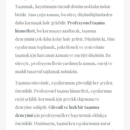
Taşınmak, hayatımızın önemli dönüm noktalarından
biridir. Ama çoğu zaman, bu süreç düşündüğümüzden
daha karmaşık hale gelebilir.
Profesyonel taşıma
hizmetleri
, bu karmaşayı azaltarak, taşınma
deneyimini çok daha kolay hale getirir. Düşünün ki, tüm
eşyalarınızı toplamak, paketlemek ve yeni evinize
taşımak için harcanan zamanı ve enerjiyi düşünün. Bu
süreçte, profesyonellerin yardımıyla zaman, enerji ve
maddi tasarruf sağlamak mümkün.
Taşınma sürecinde, eşyalarınızın güvenliği her şeyden
önemlidir. Profesyonel taşıma hizmetleri, eşyalarınızı
en iyi şekilde korumak için gerekli ekipmana ve
deneyime sahiptir.
Güvenli ve hızlı bir taşınma
deneyimi
için profesyonellere başvurmak oldukça
önemlidir. Unutmayın, taşınırken eşyalarınızın zarar