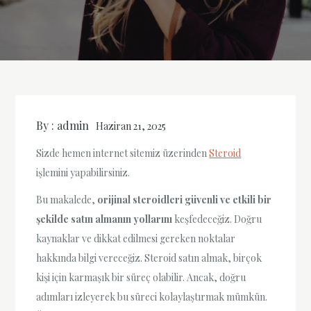
By :
admin
Haziran 21, 2025
Sizde hemen internet sitemiz üzerinden
Steroid
işlemini yapabilirsiniz.
Bu makalede,
orijinal steroidleri güvenli ve etkili bir
şekilde satın almanın yollarını
keşfedeceğiz. Doğru
kaynaklar ve dikkat edilmesi gereken noktalar
hakkında bilgi vereceğiz. Steroid satın almak, birçok
kişi için karmaşık bir süreç olabilir. Ancak, doğru
adımları izleyerek bu süreci kolaylaştırmak mümkün.