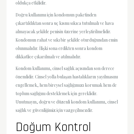
oldukça etkilidir.
Doğru kullanımı için kondomun paketinden
çıkartıldıktan sonra uç kısmı sıkıca tutulmalı ve hava
almayacak şekilde penisin üzerine yerleştirilmelidir.
Kondomun rahat ve sıkı bir şekilde oturduğundan emin
olunmalıdır. İlişki sona erdikten sonra kondom
dikkatlice çıkarılmalı ve atılmalıdır.
Kondom kullanımı, cinsel sağlık açısından son derece
önemlidir. Cinsel yolla bulaşan hastalıkların yayılmasını
engellemek, hem bireysel sağlığımızı korumak hem de
toplum sağlığını desteklemek için gereklidir.
Unutmayın, doğru ve düzenli kondom kullanımı, cinsel
sağlık ve güvenliğimiz için vazgeçilmezdir.
Doğum Kontrol