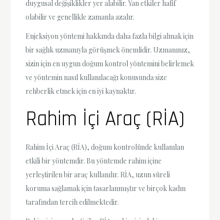
duygusal değişiklikler yer alabilir. Yan etkiler hafif
olabilir ve genellikle zamanla azalır.
Enjeksiyon yöntemi hakkında daha fazla bilgi almak için
bir sağlık uzmanıyla görüşmek önemlidir. Uzmanınız,
sizin için en uygun doğum kontrol yöntemini belirlemek
ve yöntemin nasıl kullanılacağı konusunda size
rehberlik etmek için en iyi kaynaktır.
Rahim İçi Araç (RİA)
Rahim İçi Araç (RİA), doğum kontrolünde kullanılan
etkili bir yöntemdir. Bu yöntemde rahim içine
yerleştirilen bir araç kullanılır. RİA, uzun süreli
koruma sağlamak için tasarlanmıştır ve birçok kadın
tarafından tercih edilmektedir.