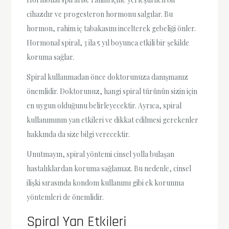
cihazdır ve progesteron hormonu salgılar. Bu
hormon, rahim iç tabakasını incelterek gebeliği önler.
Hormonal spiral, 3 ila 5 yıl boyunca etkili bir şekilde
koruma sağlar.
Spiral kullanmadan önce doktorunuza danışmanız
önemlidir. Doktorunuz, hangi spiral türünün sizin için
en uygun olduğunu belirleyecektir. Ayrıca, spiral
kullanımının yan etkileri ve dikkat edilmesi gerekenler
hakkında da size bilgi verecektir.
Unutmayın, spiral yöntemi cinsel yolla bulaşan
hastalıklardan koruma sağlamaz. Bu nedenle, cinsel
ilişki sırasında kondom kullanımı gibi ek korunma
yöntemleri de önemlidir.
Spiral Yan Etkileri