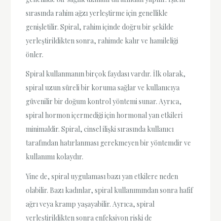
sırasında rahim ağzı yerleştirme için genellikle
genişletilir. Spiral, rahim içinde doğru bir şekilde
yerleştirildikten sonra, rahimde kalır ve hamileliği
önler.
Spiral kullanmanın birçok faydası vardır. İlk olarak,
spiral uzun süreli bir koruma sağlar ve kullanıcıya
güvenilir bir doğum kontrol yöntemi sunar. Ayrıca,
spiral hormon içermediği için hormonal yan etkileri
minimaldir. Spiral, cinsel ilişki sırasında kullanıcı
tarafından hatırlanması gerekmeyen bir yöntemdir ve
kullanımı kolaydır.
Yine de, spiral uygulaması bazı yan etkilere neden
olabilir. Bazı kadınlar, spiral kullanımından sonra hafif
ağrı veya kramp yaşayabilir. Ayrıca, spiral
yerleştirildikten sonra enfeksiyon riski de