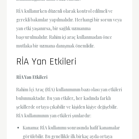
RİA kullanırken düzenli olarak kontrol edilmeli ve
gerekli bakımlar yapılmalıdır. Herhangi bir sorun veya
yan etki yaşanırsa, bir sağlık uzmanına
başvurulmalıdır. Rahim içi araç kullanmadan önce
mutlaka bir uzmana danışmak önemlidir.
RİA Yan Etkileri
RİA Yan Etkileri
Rahim İçi Araç (RİA) kullanımının bazı olası yan etkileri
bulunmaktadır. Bu yan etkiler, her kadında farklı
şekillerde ortaya çıkabilir ve kişiden kişiye değişebilir.
RİA kullanımının yan etkileri şunlardır:
Kanama: RİA kullanımı sonrasında hafif kanamalar
görülebilir. Bu genellikle ilk birkaç ayda ortaya