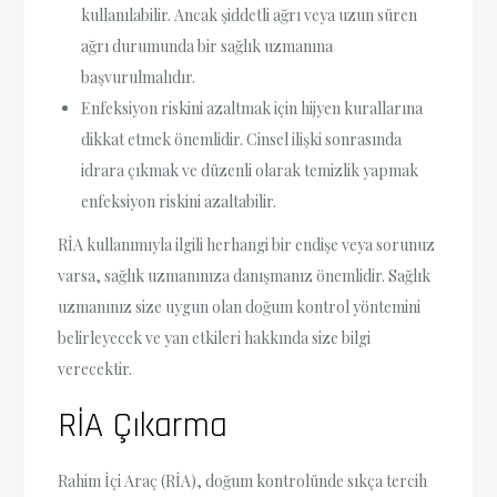
kullanılabilir. Ancak şiddetli ağrı veya uzun süren
ağrı durumunda bir sağlık uzmanına
başvurulmalıdır.
Enfeksiyon riskini azaltmak için hijyen kurallarına
dikkat etmek önemlidir. Cinsel ilişki sonrasında
idrara çıkmak ve düzenli olarak temizlik yapmak
enfeksiyon riskini azaltabilir.
RİA kullanımıyla ilgili herhangi bir endişe veya sorunuz
varsa, sağlık uzmanınıza danışmanız önemlidir. Sağlık
uzmanınız size uygun olan doğum kontrol yöntemini
belirleyecek ve yan etkileri hakkında size bilgi
verecektir.
RİA Çıkarma
Rahim İçi Araç (RİA), doğum kontrolünde sıkça tercih