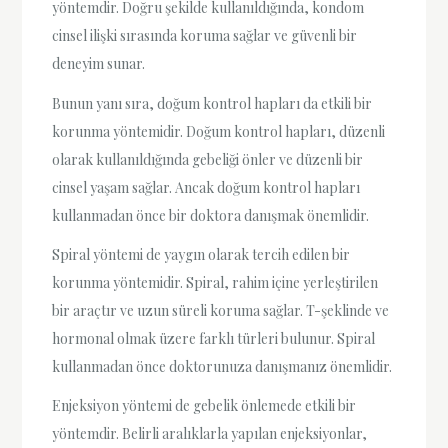
yöntemdir. Doğru şekilde kullanıldığında, kondom
cinsel ilişki sırasında koruma sağlar ve güvenli bir
deneyim sunar.
Bunun yanı sıra, doğum kontrol hapları da etkili bir
korunma yöntemidir. Doğum kontrol hapları, düzenli
olarak kullanıldığında gebeliği önler ve düzenli bir
cinsel yaşam sağlar. Ancak doğum kontrol hapları
kullanmadan önce bir doktora danışmak önemlidir.
Spiral yöntemi de yaygın olarak tercih edilen bir
korunma yöntemidir. Spiral, rahim içine yerleştirilen
bir araçtır ve uzun süreli koruma sağlar. T-şeklinde ve
hormonal olmak üzere farklı türleri bulunur. Spiral
kullanmadan önce doktorunuza danışmanız önemlidir.
Enjeksiyon yöntemi de gebelik önlemede etkili bir
yöntemdir. Belirli aralıklarla yapılan enjeksiyonlar,