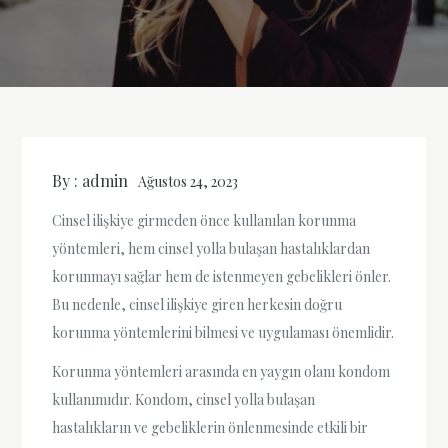
By :
admin
Ağustos 24, 2023
Cinsel ilişkiye girmeden önce kullanılan korunma
yöntemleri, hem cinsel yolla bulaşan hastalıklardan
korunmayı sağlar hem de istenmeyen gebelikleri önler.
Bu nedenle, cinsel ilişkiye giren herkesin doğru
korunma yöntemlerini bilmesi ve uygulaması önemlidir.
Korunma yöntemleri arasında en yaygın olanı kondom
kullanımıdır. Kondom, cinsel yolla bulaşan
hastalıkların ve gebeliklerin önlenmesinde etkili bir