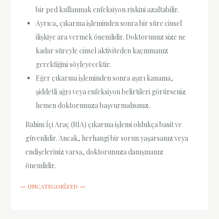
bir ped kullanmak enfeksiyon riskini azaltabilir.
Ayrıca, çıkarma işleminden sonra bir süre cinsel
ilişkiye ara vermek önemlidir. Doktorunuz size ne
kadar süreyle cinsel aktiviteden kaçınmanız
gerektiğini söyleyecektir.
Eğer çıkarma işleminden sonra aşırı kanama,
şiddetli ağrı veya enfeksiyon belirtileri görürseniz
hemen doktorunuza başvurmalısınız.
Rahim İçi Araç (RİA) çıkarma işlemi oldukça basit ve
güvenlidir. Ancak, herhangi bir sorun yaşarsanız veya
endişeleriniz varsa, doktorunuza danışmanız
önemlidir.
UNCATEGORIZED