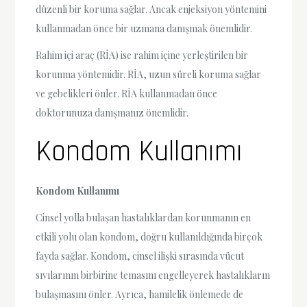
düzenli bir koruma sağlar. Ancak enjeksiyon yöntemini
kullanmadan önce bir uzmana danışmak önemlidir.
Rahim içi araç (RİA) ise rahim içine yerleştirilen bir
korunma yöntemidir. RİA, uzun süreli koruma sağlar
ve gebelikleri önler. RİA kullanmadan önce
doktorunuza danışmanız önemlidir.
Kondom Kullanımı
Kondom Kullanımı
Cinsel yolla bulaşan hastalıklardan korunmanın en
etkili yolu olan kondom, doğru kullanıldığında birçok
fayda sağlar. Kondom, cinsel ilişki sırasında vücut
sıvılarının birbirine temasını engelleyerek hastalıkların
bulaşmasını önler. Ayrıca, hamilelik önlemede de