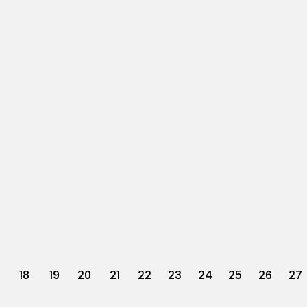
18
19
20
21
22
23
24
25
26
27