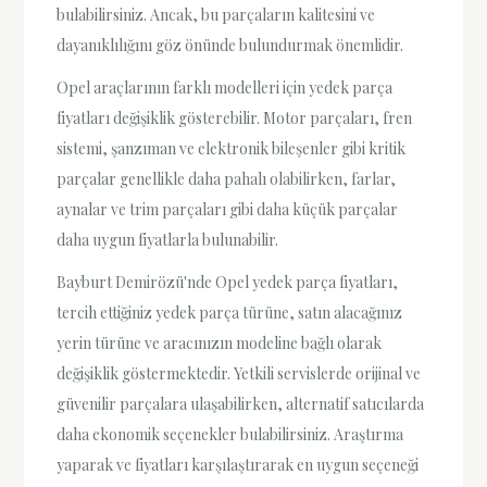
bulabilirsiniz. Ancak, bu parçaların kalitesini ve
dayanıklılığını göz önünde bulundurmak önemlidir.
Opel araçlarının farklı modelleri için yedek parça
fiyatları değişiklik gösterebilir. Motor parçaları, fren
sistemi, şanzıman ve elektronik bileşenler gibi kritik
parçalar genellikle daha pahalı olabilirken, farlar,
aynalar ve trim parçaları gibi daha küçük parçalar
daha uygun fiyatlarla bulunabilir.
Bayburt Demirözü'nde Opel yedek parça fiyatları,
tercih ettiğiniz yedek parça türüne, satın alacağınız
yerin türüne ve aracınızın modeline bağlı olarak
değişiklik göstermektedir. Yetkili servislerde orijinal ve
güvenilir parçalara ulaşabilirken, alternatif satıcılarda
daha ekonomik seçenekler bulabilirsiniz. Araştırma
yaparak ve fiyatları karşılaştırarak en uygun seçeneği