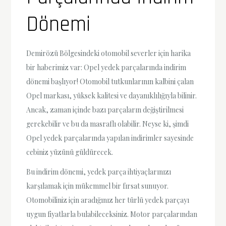
Dönemi
Demirözü Bölgesindeki otomobil severler için harika
bir haberimiz var: Opel yedek parçalarında indirim
dönemi başlıyor! Otomobil tutkunlarının kalbini çalan
Opel markası, yüksek kalitesi ve dayanıklılığıyla bilinir.
Ancak, zaman içinde bazı parçaların değiştirilmesi
gerekebilir ve bu da masraflı olabilir. Neyse ki, şimdi
Opel yedek parçalarında yapılan indirimler sayesinde
cebiniz yüzünü güldürecek.
Bu indirim dönemi, yedek parça ihtiyaçlarınızı
karşılamak için mükemmel bir fırsat sunuyor.
Otomobiliniz için aradığınız her türlü yedek parçayı
uygun fiyatlarla bulabileceksiniz. Motor parçalarından