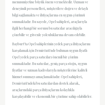
memnuniyetine büyük önem vermektedir. Uzman ve
deneyimli personelleri, müşterilere doğru ve detaylı
bilgi sağlamakta ve ihtiyaçlarına en uygun çözümü
sunmaktadır. Bu sayede, Opel sahipleri, araçlarıyla
ilgili herhangi bir sorunu bu satıcılar aracılığıyla
çözebilir ve güvenle yolculuklarına devam edebilir.
Bayburt'ta Opel sahiplerinin yedek parça ihtiyaçlarını
karşılamak için Demirözü'nde bulunan uygun fiyatlı
Opel yedek parça satıcıları önemli bir çözüm
sunmaktadır. Bu satıcılar, geniş parça stoğu, uygun
fiyatlar ve uzman kadrolarıyla müşterilerine kaliteli
hizmet sunmayı amaçlamaktadır. Opel sahipleri,
Demirözü'ndeki bu satıcılardan destek alarak,
araçlarındaki parça ihtiyaçlarını kolaylıkla
karşılayabilir ve ekonomik bir çözüme sahip olabilirler.