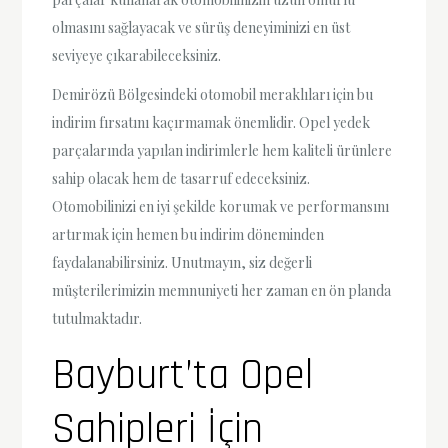
olmasını sağlayacak ve sürüş deneyiminizi en üst
seviyeye çıkarabileceksiniz.
Demirözü Bölgesindeki otomobil meraklıları için bu
indirim fırsatını kaçırmamak önemlidir. Opel yedek
parçalarında yapılan indirimlerle hem kaliteli ürünlere
sahip olacak hem de tasarruf edeceksiniz.
Otomobilinizi en iyi şekilde korumak ve performansını
artırmak için hemen bu indirim döneminden
faydalanabilirsiniz. Unutmayın, siz değerli
müşterilerimizin memnuniyeti her zaman en ön planda
tutulmaktadır.
Bayburt’ta Opel
Sahipleri İçin