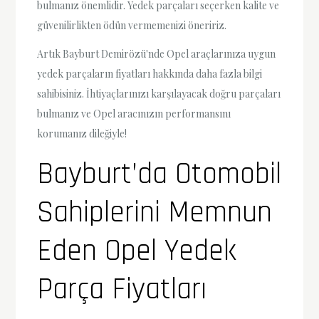
bulmanız önemlidir. Yedek parçaları seçerken kalite ve
güvenilirlikten ödün vermemenizi öneririz.
Artık Bayburt Demirözü'nde Opel araçlarınıza uygun
yedek parçaların fiyatları hakkında daha fazla bilgi
sahibisiniz. İhtiyaçlarınızı karşılayacak doğru parçaları
bulmanız ve Opel aracınızın performansını
korumanız dileğiyle!
Bayburt’da Otomobil
Sahiplerini Memnun
Eden Opel Yedek
Parça Fiyatları