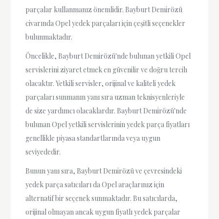
parçalar kullanmanız önemlidir. Bayburt Demirözü
civarında Opel yedek parçaları için çeşitli seçenekler
bulunmaktadır.
Öncelikle, Bayburt Demirözü'nde bulunan yetkili Opel
servislerini ziyaret etmek en güvenilir ve doğru tercih
olacaktır. Yetkili servisler, orijinal ve kaliteli yedek
parçaları sunmanın yanı sıra uzman teknisyenleriyle
de size yardımcı olacaklardır. Bayburt Demirözü'nde
bulunan Opel yetkili servislerinin yedek parça fiyatları
genellikle piyasa standartlarında veya uygun
seviyededir.
Bunun yanı sıra, Bayburt Demirözü ve çevresindeki
yedek parça satıcıları da Opel araçlarınız için
alternatif bir seçenek sunmaktadır. Bu satıcılarda,
orijinal olmayan ancak uygun fiyatlı yedek parçalar