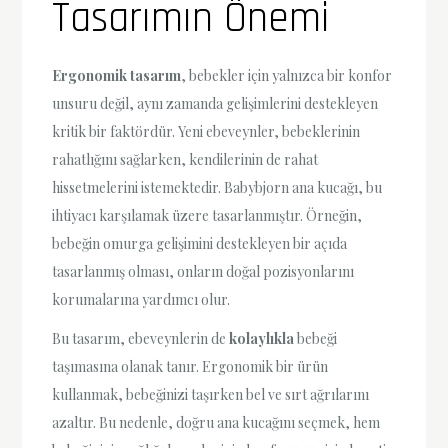
Tasarımın Önemi
Ergonomik tasarım
, bebekler için yalnızca bir konfor
unsuru değil, aynı zamanda gelişimlerini destekleyen
kritik bir faktördür. Yeni ebeveynler, bebeklerinin
rahatlığını sağlarken, kendilerinin de rahat
hissetmelerini istemektedir. Babybjorn ana kucağı, bu
ihtiyacı karşılamak üzere tasarlanmıştır. Örneğin,
bebeğin omurga gelişimini destekleyen bir açıda
tasarlanmış olması, onların doğal pozisyonlarını
korumalarına yardımcı olur.
Bu tasarım, ebeveynlerin de
kolaylıkla
bebeği
taşımasına olanak tanır. Ergonomik bir ürün
kullanmak, bebeğinizi taşırken bel ve sırt ağrılarını
azaltır. Bu nedenle, doğru ana kucağını seçmek, hem