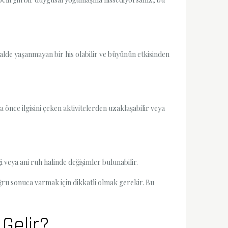
alde yaşanmayan bir his olabilir ve büyünün etkisinden
a önce ilgisini çeken aktivitelerden uzaklaşabilir veya
i veya ani ruh halinde değişimler bulunabilir.
ğru sonuca varmak için dikkatli olmak gerekir. Bu
Gelir?