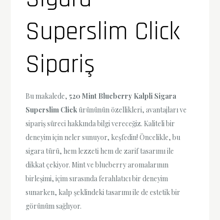
Superslim Click
Sipariş
Bu makalede,
520 Mint Blueberry Kalpli Sigara
Superslim Click
ürününün özellikleri, avantajları ve
sipariş süreci hakkında bilgi vereceğiz. Kaliteli bir
deneyim için neler sunuyor, keşfedin! Öncelikle, bu
sigara türü, hem lezzeti hem de zarif tasarımı ile
dikkat çekiyor. Mint ve blueberry aromalarının
birleşimi, içim sırasında ferahlatıcı bir deneyim
sunarken, kalp şeklindeki tasarımı ile de estetik bir
görünüm sağlıyor.